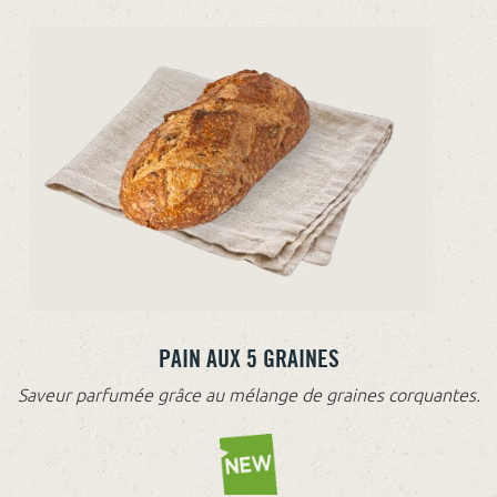
PAIN AUX 5 GRAINES
Saveur parfumée grâce au mélange de graines corquantes.