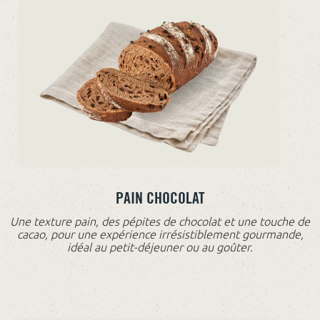
PAIN CHOCOLAT
Une texture pain, des pépites de chocolat et une touche de
cacao, pour une expérience irrésistiblement gourmande,
idéal au petit-déjeuner ou au goûter.