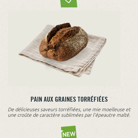
PAIN AUX GRAINES TORRÉFIÉES
De délicieuses saveurs torréfiées, une mie moelleuse et
une croûte de caractère sublimées par l’épeautre malté.