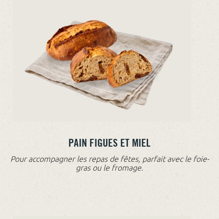
PAIN FIGUES ET MIEL
Pour accompagner les repas de fêtes, parfait avec le foie-
gras ou le fromage.