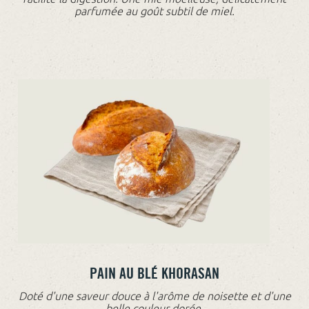
parfumée au goût subtil de miel.
PAIN AU BLÉ KHORASAN
Doté d'une saveur douce à l'arôme de noisette et d'une
belle couleur dorée.