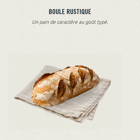
BOULE RUSTIQUE
Un pain de caractère au goût typé.