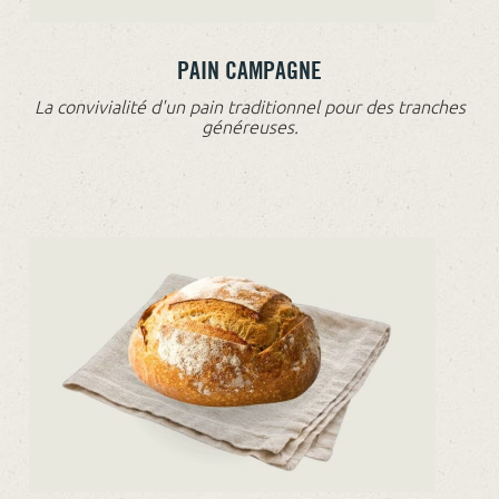
PAIN CAMPAGNE
La convivialité d'un pain traditionnel pour des tranches
généreuses.