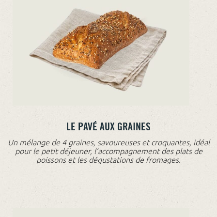
LE PAVÉ AUX GRAINES
Un mélange de 4 graines, savoureuses et croquantes, idéal
pour le petit déjeuner, l’accompagnement des plats de
poissons et les dégustations de fromages.