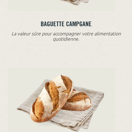
BAGUETTE CAMPGANE
La valeur sûre pour accompagner votre alimentation
quotidienne.