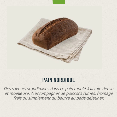
PAIN NORDIQUE
Des saveurs scandinaves dans ce pain moulé à la mie dense
et moelleuse. À accompagner de poissons fumés, fromage
frais ou simplement du beurre au petit-déjeuner.