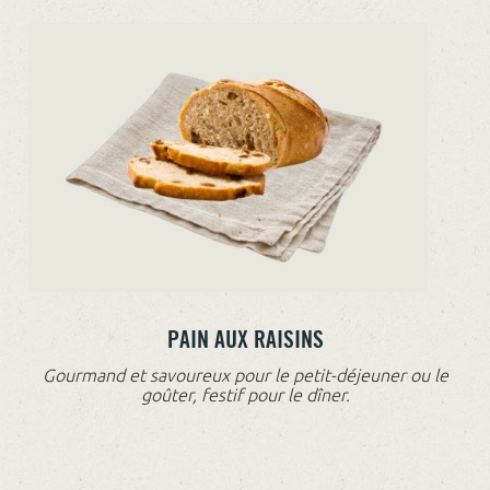
PAIN AUX RAISINS
Gourmand et savoureux pour le petit-déjeuner ou le
goûter, festif pour le dîner.