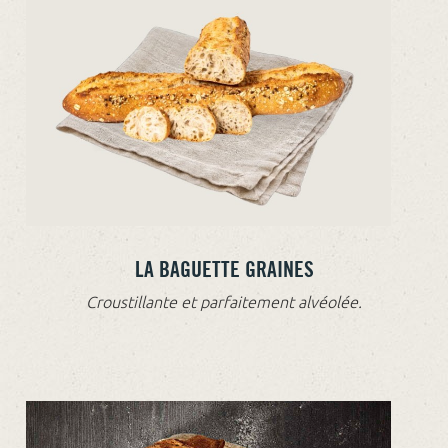
LA BAGUETTE GRAINES
Croustillante et parfaitement alvéolée.