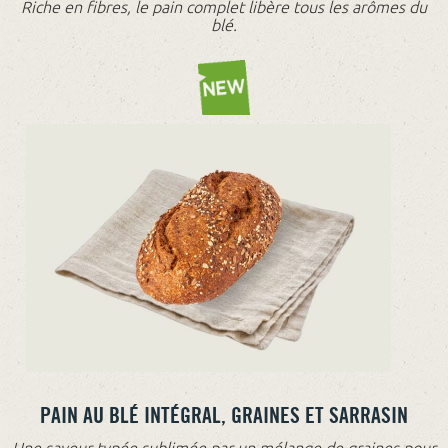
Riche en fibres, le pain complet libère tous les arômes du
blé.
PAIN AU BLÉ INTÉGRAL, GRAINES ET SARRASIN
Une saveur typée sublimée par un mélange de graines pour