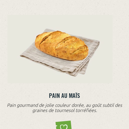
PAIN AU MAÏS
Pain gourmand de jolie couleur dorée, au goût subtil des
graines de tournesol torréfiées.