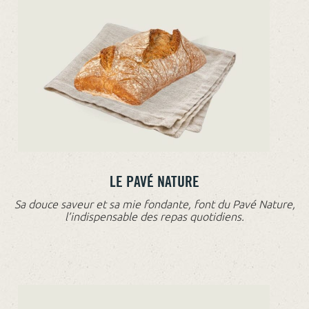
LE PAVÉ NATURE
Sa douce saveur et sa mie fondante, font du Pavé Nature,
l’indispensable des repas quotidiens.