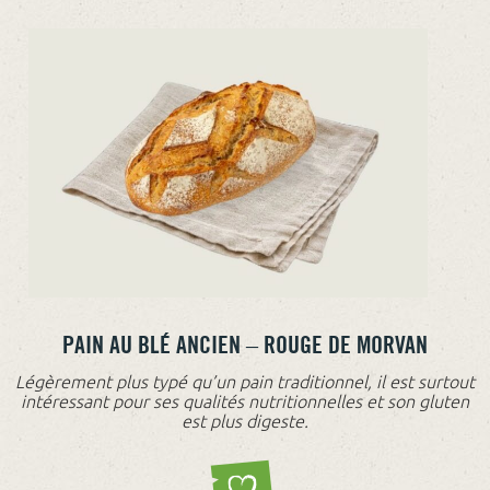
PAIN AU BLÉ ANCIEN – ROUGE DE MORVAN
Légèrement plus typé qu’un pain traditionnel, il est surtout
intéressant pour ses qualités nutritionnelles et son gluten
est plus digeste.