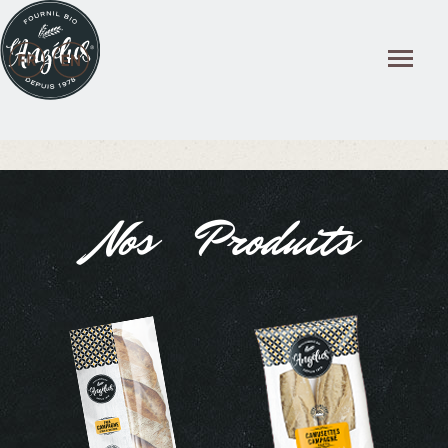
Panneau de gestion des cookies
Nos Produits