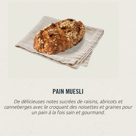
PAIN MUESLI
De délicieuses notes sucrées de raisins, abricots et
canneberges avec le croquant des noisettes et graines pour
un pain à la fois sain et gourmand.