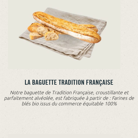
LA BAGUETTE TRADITION FRANÇAISE
Notre baguette de Tradition Française, croustillante et
parfaitement alvéolée, est fabriquée à partir de : Farines de
blés bio issus du commerce équitable 100%