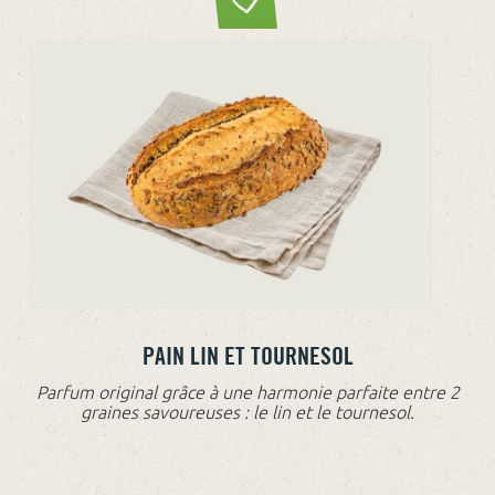
PAIN LIN ET TOURNESOL
Parfum original grâce à une harmonie parfaite entre 2
graines savoureuses : le lin et le tournesol.