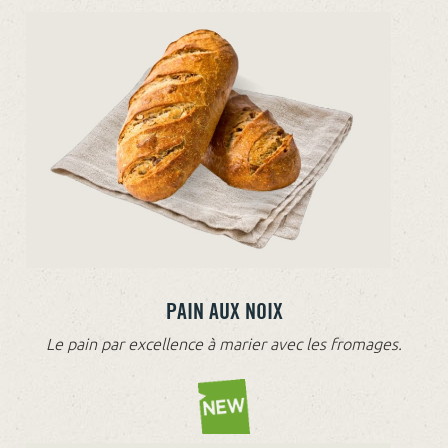
PAIN AUX NOIX
Le pain par excellence à marier avec les fromages.