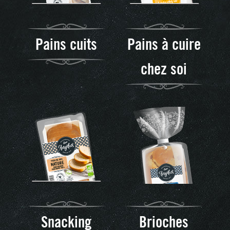
Pains cuits
Pains à cuire
chez soi
Snacking
Brioches