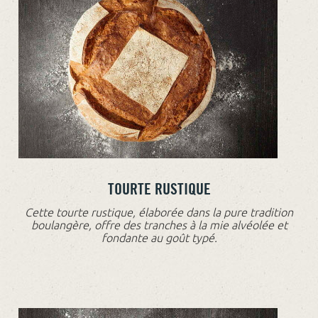
TOURTE RUSTIQUE
Cette tourte rustique, élaborée dans la pure tradition
boulangère, offre des tranches à la mie alvéolée et
fondante au goût typé.