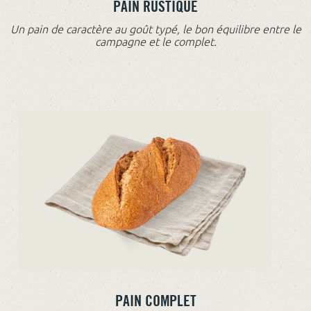
PAIN RUSTIQUE
Un pain de caractère au goût typé, le bon équilibre entre le
campagne et le complet.
PAIN COMPLET