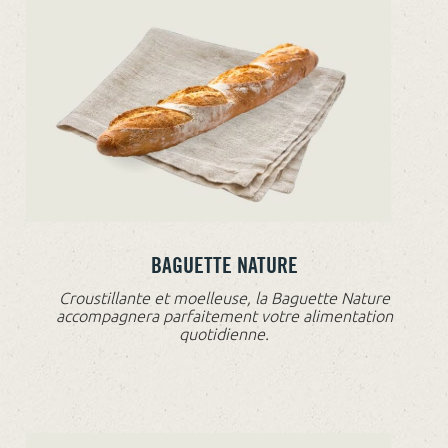
BAGUETTE NATURE
Croustillante et moelleuse, la Baguette Nature
accompagnera parfaitement votre alimentation
quotidienne.