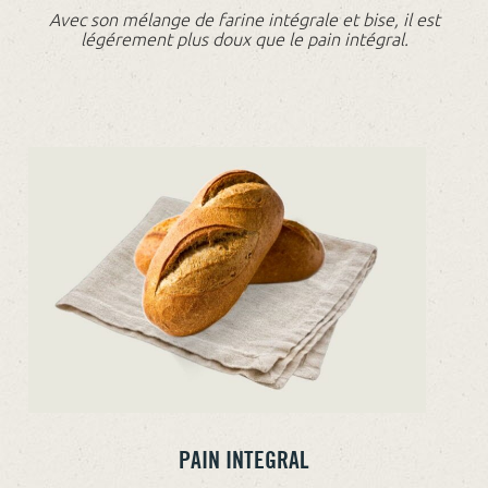
Avec son mélange de farine intégrale et bise, il est
légérement plus doux que le pain intégral.
PAIN INTEGRAL