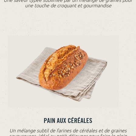
une touche de croquant et gourmandise
PAIN AUX CÉRÉALES
Un mélange subtil de farines de céréales et de graines