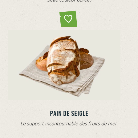
PAIN DE SEIGLE
Le support incontournable des fruits de mer.