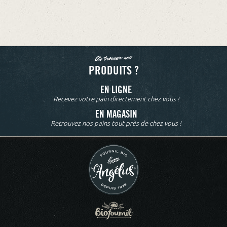
Où trouver nos
PRODUITS ?
EN LIGNE
Recevez votre pain directement chez vous !
EN MAGASIN
Retrouvez nos pains tout près de chez vous !