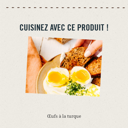
CUISINEZ AVEC CE PRODUIT !
Œufs à la turque