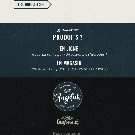
BIO, BIEN & BON
Où trouver nos
PRODUITS ?
EN LIGNE
Recevez votre pain directement chez vous !
EN MAGASIN
Retrouvez nos pains tout près de chez vous !
Nous contacter