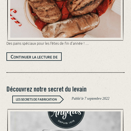
Des pains spéciaux pour les fêtes de fin d’année ! …
NOS
C
ONTINUER LA LECTURE DE
PAINS
FESTIFS
Découvrez notre secret du levain
Publié le
7 septembre 2022
LES SECRETS DE FABRICATION