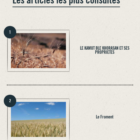
1
LE KAMUT BLE KHORASAN ET SES
PROPRIETES
2
Le Froment