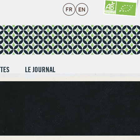
TTES
LE JOURNAL