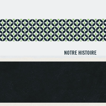
Panneau de gestion des cookies
NOTRE HISTOIRE