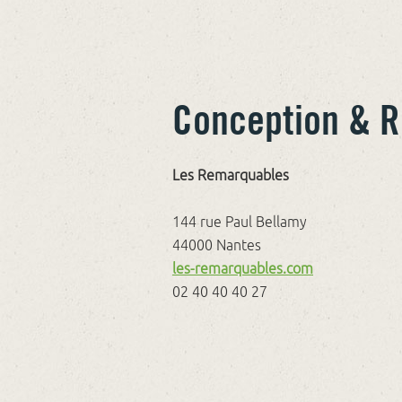
Conception & R
Les Remarquables
144 rue Paul Bellamy
44000 Nantes
les-remarquables.com
02 40 40 40 27