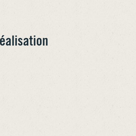
éalisation