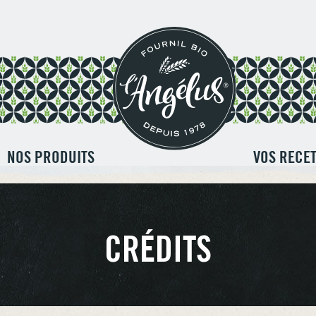
NOS PRODUITS
VOS RECE
CRÉDITS