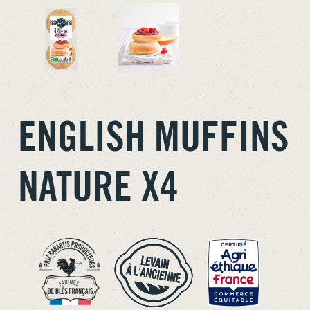
ENGLISH MUFFINS
NATURE X4