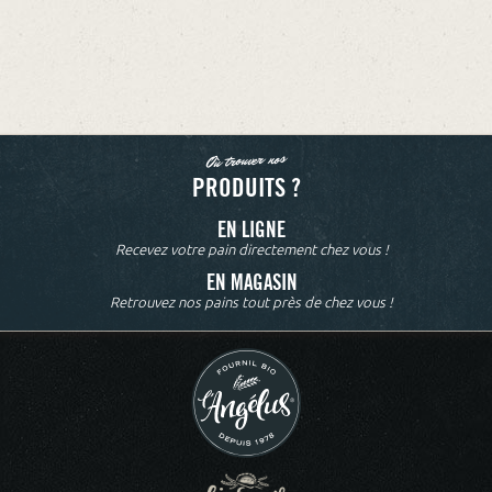
Où trouver nos
PRODUITS ?
EN LIGNE
Recevez votre pain directement chez vous !
EN MAGASIN
Retrouvez nos pains tout près de chez vous !