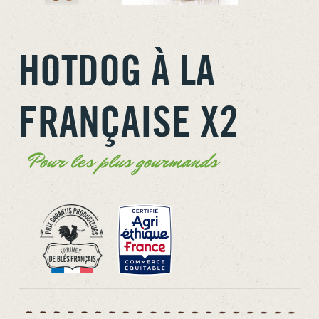
HOTDOG À LA
FRANÇAISE X2
Pour les plus gourmands