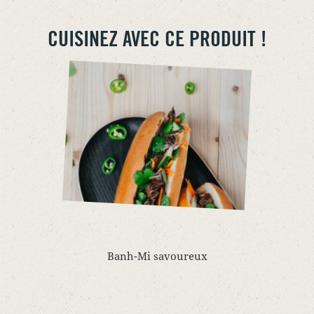
CUISINEZ AVEC CE PRODUIT !
Banh-Mi savoureux