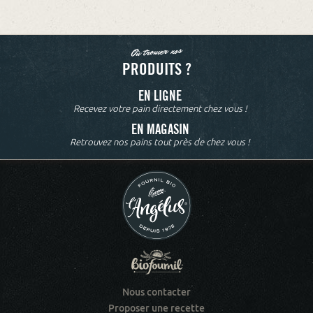
Où trouver nos
PRODUITS ?
EN LIGNE
Recevez votre pain directement chez vous !
EN MAGASIN
Retrouvez nos pains tout près de chez vous !
Nous contacter
Proposer une recette