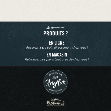
Où trouver nos
PRODUITS ?
EN LIGNE
Recevez votre pain directement chez vous !
EN MAGASIN
Retrouvez nos pains tout près de chez vous !