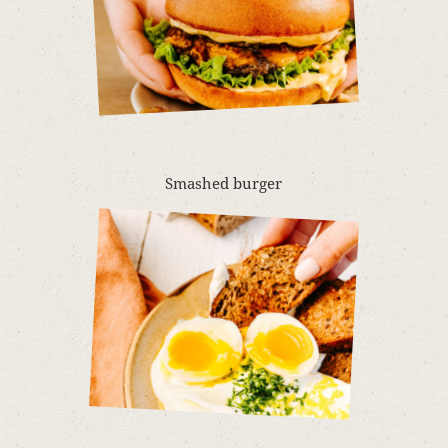
Smashed burger