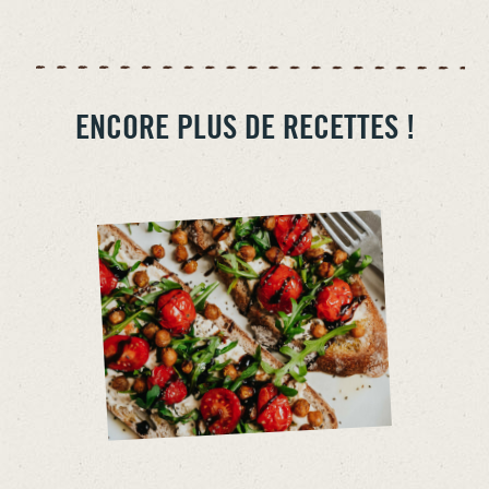
ENCORE PLUS DE RECETTES !