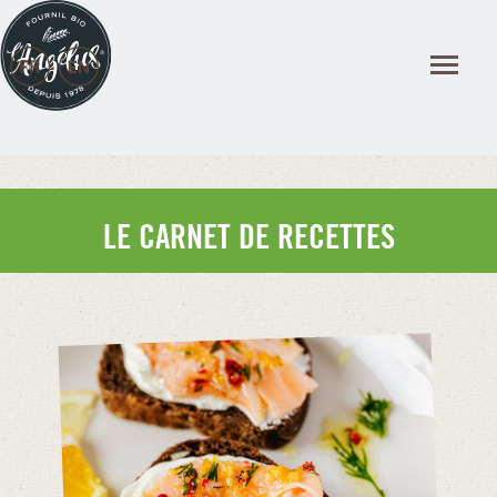
Panneau de gestion des cookies
LE CARNET DE RECETTES