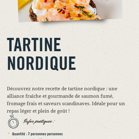
TARTINE
NORDIQUE
Découvrez notre recette de tartine nordique : une
alliance fraîche et gourmande de saumon fumé,
fromage frais et saveurs scandinaves. Idéale pour un
repas léger et plein de goût !
Infos pratiques :
Quantité : 2 personnes personnes