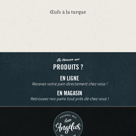
Œufs à la turque
Où trouver nos
PRODUITS ?
EN LIGNE
Recevez votre pain directement chez vous !
EN MAGASIN
Retrouvez nos pains tout près de chez vous !