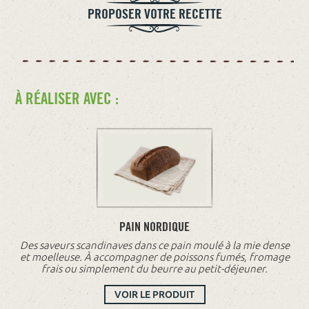
PROPOSER VOTRE RECETTE
À RÉALISER AVEC :
PAIN NORDIQUE
Des saveurs scandinaves dans ce pain moulé à la mie dense
et moelleuse. À accompagner de poissons fumés, fromage
frais ou simplement du beurre au petit-déjeuner.
VOIR LE PRODUIT