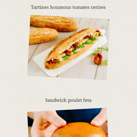
Tartines houmous tomates cerises
Sandwich poulet feta