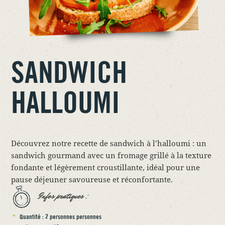
SANDWICH
HALLOUMI
Découvrez notre recette de sandwich à l’halloumi : un
sandwich gourmand avec un fromage grillé à la texture
fondante et légèrement croustillante, idéal pour une
pause déjeuner savoureuse et réconfortante.
Infos pratiques :
Quantité : 2 personnes personnes