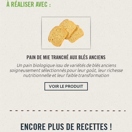
À RÉALISER AVEC :
PAIN DE MIE TRANCHÉ AUX BLÉS ANCIENS
Un pain biologique issu de variétés de blés anciens
soigneusement sélectionnés pour leur goût, leur richesse
nutritionnelle et leur faible transformation
VOIR LE PRODUIT
ENCORE PLUS DE RECETTES !