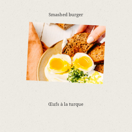
Smashed burger
Œufs à la turque