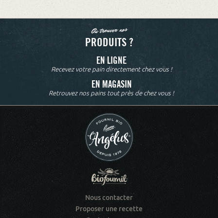
Où trouver nos
PRODUITS ?
EN LIGNE
Recevez votre pain directement chez vous !
EN MAGASIN
Retrouvez nos pains tout près de chez vous !
Nous contacter
Proposer une recette