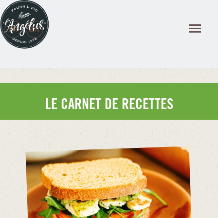
Panneau de gestion des cookies
LE CARNET DE RECETTES