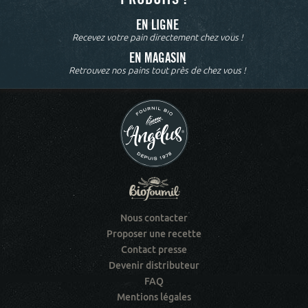
EN LIGNE
Recevez votre pain directement chez vous !
EN MAGASIN
Retrouvez nos pains tout près de chez vous !
Nous contacter
Proposer une recette
Contact presse
Devenir distributeur
FAQ
Mentions légales