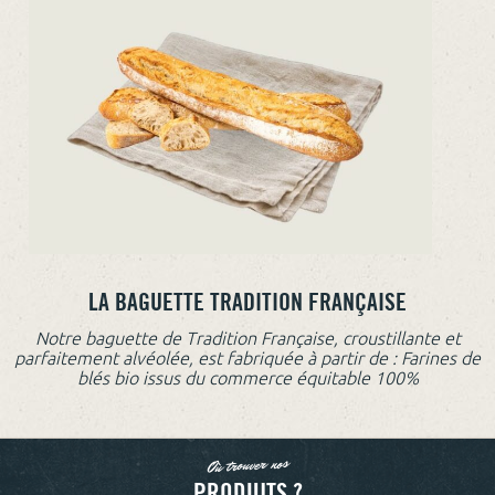
LA BAGUETTE TRADITION FRANÇAISE
Notre baguette de Tradition Française, croustillante et
parfaitement alvéolée, est fabriquée à partir de : Farines de
blés bio issus du commerce équitable 100%
Où trouver nos
PRODUITS ?