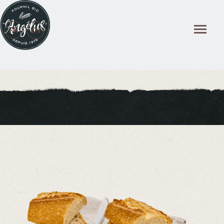
Panneau de gestion des cookies