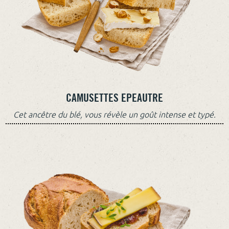
CAMUSETTES EPEAUTRE
Cet ancêtre du blé, vous révèle un goût intense et typé.