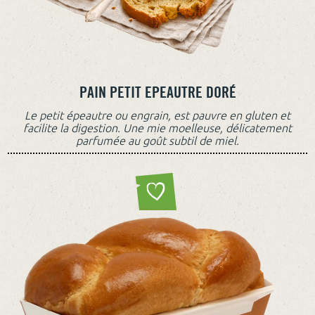
PAIN PETIT EPEAUTRE DORÉ
Le petit épeautre ou engrain, est pauvre en gluten et
facilite la digestion. Une mie moelleuse, délicatement
parfumée au goût subtil de miel.