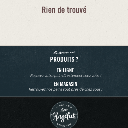
Rien de trouvé
Où trouver nos
PRODUITS ?
EN LIGNE
Recevez votre pain directement chez vous !
EN MAGASIN
Retrouvez nos pains tout près de chez vous !